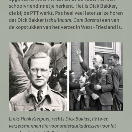
schoolvriendinnetje herkent. Het is Dick Bakker,
die bij de PTT werkt. Pas heel veel later zal ze horen
dat Dick Bakker (
schuilnaam: Oom Barend
) een van
de kopstukken van het verzet in West-Friesland is.
Links Henk Kleipoel, rechts Dick Bakker, de twee
verzetsmannen die voor onderduikadressen voor Jet