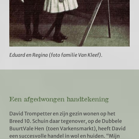
Eduard en Regina (foto familie Van Kleef).
Een afgedwongen handtekening
David Trompetter en zijn gezin wonen op het
Breed 10. Schuin daar tegenover, op de Dubbele
BuurtVale Hen (toen Varkensmarkt), heeft David
een succesvolle handel in wol en huiden. “Mijn