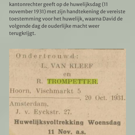
kantonrechter geeft op de huwelijksdag (11
november 1931) met zijn handtekening de vereiste
toestemming voor het huwelijk, waarna David de
volgende dag de ouderlijke macht weer
terugkrijgt.