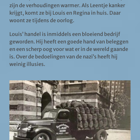
zijn de verhoudingen warmer. Als Leentje kanker
krijgt, komt ze bij Louis en Regina in huis. Daar
woont ze tijdens de oorlog.
Louis’ handel is inmiddels een bloeiend bedrijf
geworden. Hij heeft een goede hand van beleggen
en een scherp oog voor wat er in de wereld gaande
is. Over de bedoelingen van de nazi’s heeft hij
weinig illusies.