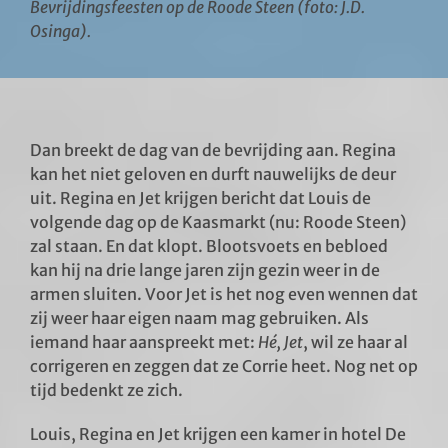
Bevrijdingsfeesten op de Roode Steen (foto: J.D.
Osinga).
Dan breekt de dag van de bevrijding aan. Regina
kan het niet geloven en durft nauwelijks de deur
uit. Regina en Jet krijgen bericht dat Louis de
volgende dag op de Kaasmarkt (nu: Roode Steen)
zal staan. En dat klopt. Blootsvoets en bebloed
kan hij na drie lange jaren zijn gezin weer in de
armen sluiten. Voor Jet is het nog even wennen dat
zij weer haar eigen naam mag gebruiken. Als
iemand haar aanspreekt met:
Hé, Jet
, wil ze haar al
corrigeren en zeggen dat ze Corrie heet. Nog net op
tijd bedenkt ze zich.
Louis, Regina en Jet krijgen een kamer in hotel De