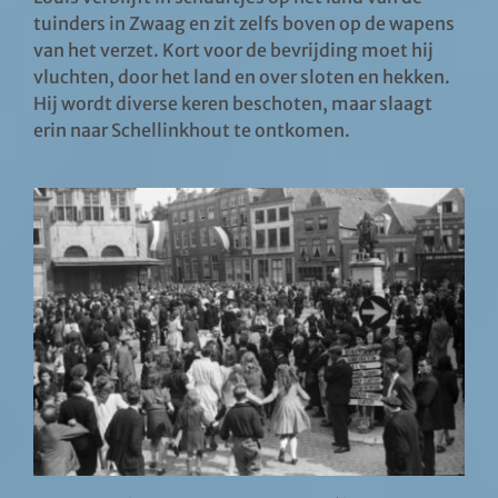
tuinders in Zwaag en zit zelfs boven op de wapens
van het verzet. Kort voor de bevrijding moet hij
vluchten, door het land en over sloten en hekken.
Hij wordt diverse keren beschoten, maar slaagt
erin naar Schellinkhout te ontkomen.