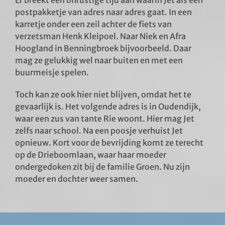
postpakketje van adres naar adres gaat. In een
karretje onder een zeil achter de fiets van
verzetsman Henk Kleipoel. Naar Niek en Afra
Hoogland in Benningbroek bijvoorbeeld. Daar
mag ze gelukkig wel naar buiten en met een
buurmeisje spelen.
Toch kan ze ook hier niet blijven, omdat het te
gevaarlijk is. Het volgende adres is in Oudendijk,
waar een zus van tante Rie woont. Hier mag Jet
zelfs naar school. Na een poosje verhuist Jet
opnieuw. Kort voor de bevrijding komt ze terecht
op de Drieboomlaan, waar haar moeder
ondergedoken zit bij de familie Groen. Nu zijn
moeder en dochter weer samen.