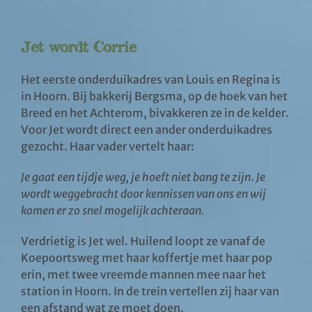
Jet wordt Corrie
Het eerste onderduikadres van Louis en Regina is
in Hoorn. Bij bakkerij Bergsma, op de hoek van het
Breed en het Achterom, bivakkeren ze in de kelder.
Voor Jet wordt direct een ander onderduikadres
gezocht. Haar vader vertelt haar:
Je gaat een tijdje weg, je hoeft niet bang te zijn
.
Je
wordt weggebracht door kennissen van ons en wij
komen er zo snel mogelijk achteraan.
Verdrietig is Jet wel. Huilend loopt ze vanaf de
Koepoortsweg met haar koffertje met haar pop
erin, met twee vreemde mannen mee naar het
station in Hoorn. In de trein vertellen zij haar van
een afstand wat ze moet doen.