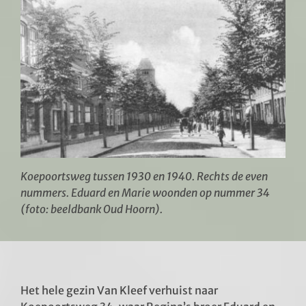
Koepoortsweg tussen 1930 en 1940. Rechts de even
nummers. Eduard en Marie woonden op nummer 34
(foto: beeldbank Oud Hoorn).
Het hele gezin Van Kleef verhuist naar