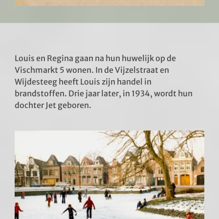
Louis en Regina gaan na hun huwelijk op de
Vischmarkt 5 wonen. In de Vijzelstraat en
Wijdesteeg heeft Louis zijn handel in
brandstoffen. Drie jaar later, in 1934, wordt hun
dochter Jet geboren.