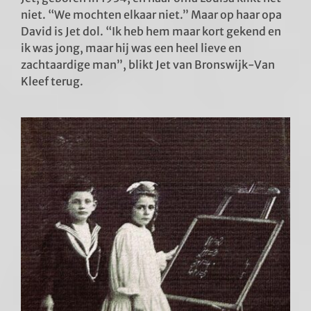
niet. “We mochten elkaar niet.” Maar op haar opa
David is Jet dol. “Ik heb hem maar kort gekend en
ik was jong, maar hij was een heel lieve en
zachtaardige man”, blikt Jet van Bronswijk-Van
Kleef terug.