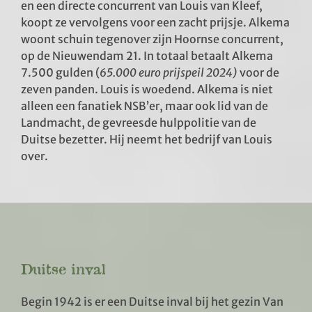
en een directe concurrent van Louis van Kleef,
koopt ze vervolgens voor een zacht prijsje. Alkema
woont schuin tegenover zijn Hoornse concurrent,
op de Nieuwendam 21. In totaal betaalt Alkema
7.500 gulden (
65.000 euro prijspeil 2024)
voor de
zeven panden. Louis is woedend. Alkema is niet
alleen een fanatiek NSB’er, maar ook lid van de
Landmacht, de gevreesde hulppolitie van de
Duitse bezetter. Hij neemt het bedrijf van Louis
over.
Duitse inval
Begin 1942 is er een Duitse inval bij het gezin Van