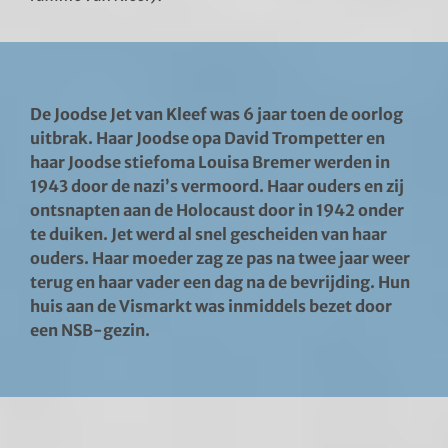
De Joodse Jet van Kleef was 6 jaar toen de oorlog
uitbrak. Haar Joodse opa David Trompetter en
haar Joodse stiefoma Louisa Bremer werden in
1943 door de nazi’s vermoord. Haar ouders en zij
ontsnapten aan de Holocaust door in 1942 onder
te duiken. Jet werd al snel gescheiden van haar
ouders. Haar moeder zag ze pas na twee jaar weer
terug en haar vader een dag na de bevrijding. Hun
huis aan de Vismarkt was inmiddels bezet door
een NSB-gezin.