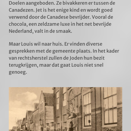
Doelen aangeboden. Ze bivakkeren er tussen de
Canadezen. Jet is het enige kind en wordt goed
verwend door de Canadese bevrijder. Vooral de
chocola, een zeldzame luxe in het net bevrijde
Nederland, valt in de smaak.
Maar Louis wil naar huis. Er vinden diverse
gesprekken met de gemeente plaats. In het kader
van rechtsherstel zullen de Joden hun bezit
terugkrijgen, maar dat gaat Louis niet snel
genoeg.