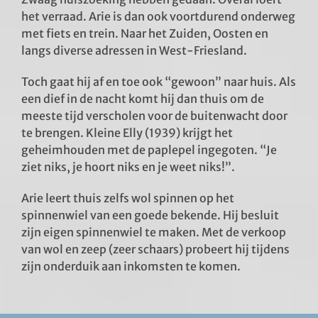
het verraad. Arie is dan ook voortdurend onderweg
met fiets en trein. Naar het Zuiden, Oosten en
langs diverse adressen in West-Friesland.
Toch gaat hij af en toe ook “gewoon” naar huis. Als
een dief in de nacht komt hij dan thuis om de
meeste tijd verscholen voor de buitenwacht door
te brengen. Kleine Elly (1939) krijgt het
geheimhouden met de paplepel ingegoten. “Je
ziet niks, je hoort niks en je weet niks!”.
Arie leert thuis zelfs wol spinnen op het
spinnenwiel van een goede bekende. Hij besluit
zijn eigen spinnenwiel te maken. Met de verkoop
van wol en zeep (zeer schaars) probeert hij tijdens
zijn onderduik aan inkomsten te komen.