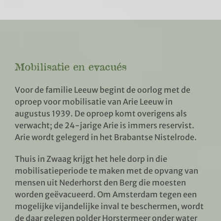
Mobilisatie en evacués
Voor de familie Leeuw begint de oorlog met de
oproep voor mobilisatie van Arie Leeuw in
augustus 1939. De oproep komt overigens als
verwacht; de 24-jarige Arie is immers reservist.
Arie wordt gelegerd in het Brabantse Nistelrode.
Thuis in Zwaag krijgt het hele dorp in die
mobilisatieperiode te maken met de opvang van
mensen uit Nederhorst den Berg die moesten
worden geëvacueerd. Om Amsterdam tegen een
mogelijke vijandelijke inval te beschermen, wordt
de daar gelegen polder Horstermeer onder water