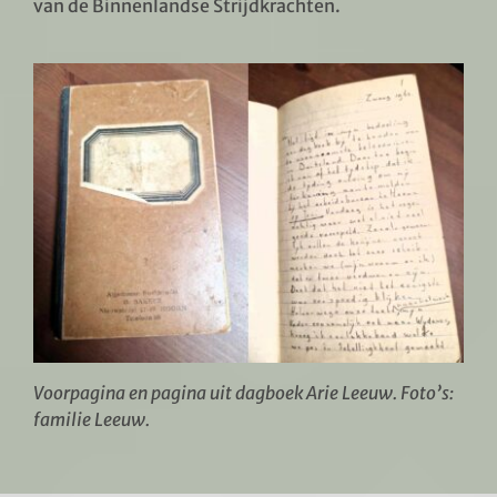
van de Binnenlandse Strijdkrachten.
Voorpagina en pagina uit dagboek Arie Leeuw. Foto’s:
familie Leeuw.