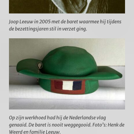
Joop Leeuw in 2005 met de baret waarmee hij tijdens
de bezettingsjaren stil in verzet ging.
Op zijn werkhoed had hij de Nederlandse vlag
genaaid. De baret is nooit weggegooid. Foto’s: Henk de
Weerd en familie Leeuw.