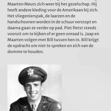
Maarten Meurs zich weer bij het gezelschap. Hij
heeft andere kleding voor de Amerikaan bij zich.
Het vliegenierspak, de laarzen en de
handschoenen worden in de schuur verstopt en
daarna gaan ze verder op pad. Piet fietst steeds
vooruit om te kijken of er geen onraad is. Jaap en
Maarten volgen met Bill tussen hen in. Bill krijgt
de opdracht om niet te spreken en zich van de
domme te houden.