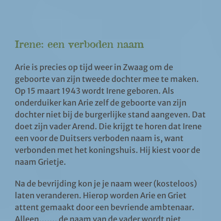
Irene: een verboden naam
Arie is precies op tijd weer in Zwaag om de
geboorte van zijn tweede dochter mee te maken.
Op 15 maart 1943 wordt Irene geboren. Als
onderduiker kan Arie zelf de geboorte van zijn
dochter niet bij de burgerlijke stand aangeven. Dat
doet zijn vader Arend. Die krijgt te horen dat Irene
een voor de Duitsers verboden naam is, want
verbonden met het koningshuis. Hij kiest voor de
naam Grietje.
Na de bevrijding kon je je naam weer (kosteloos)
laten veranderen. Hierop worden Arie en Griet
attent gemaakt door een bevriende ambtenaar.
Alleen……. de naam van de vader wordt niet