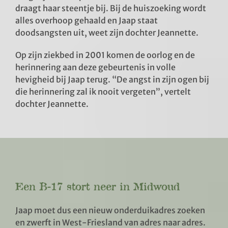
draagt haar steentje bij. Bij de huiszoeking wordt
alles overhoop gehaald en Jaap staat
doodsangsten uit, weet zijn dochter Jeannette.
Op zijn ziekbed in 2001 komen de oorlog en de
herinnering aan deze gebeurtenis in volle
hevigheid bij Jaap terug. “De angst in zijn ogen bij
die herinnering zal ik nooit vergeten”, vertelt
dochter Jeannette.
Een B-17 stort neer in Midwoud
Jaap moet dus een nieuw onderduikadres zoeken
en zwerft in West-Friesland van adres naar adres.