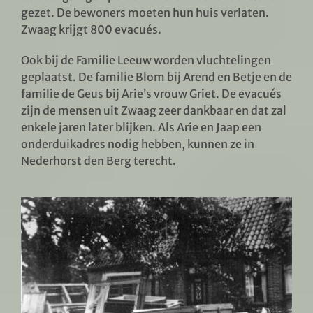
gezet. De bewoners moeten hun huis verlaten.
Zwaag krijgt 800 evacués.
Ook bij de Familie Leeuw worden vluchtelingen
geplaatst. De familie Blom bij Arend en Betje en de
familie de Geus bij Arie’s vrouw Griet. De evacués
zijn de mensen uit Zwaag zeer dankbaar en dat zal
enkele jaren later blijken. Als Arie en Jaap een
onderduikadres nodig hebben, kunnen ze in
Nederhorst den Berg terecht.