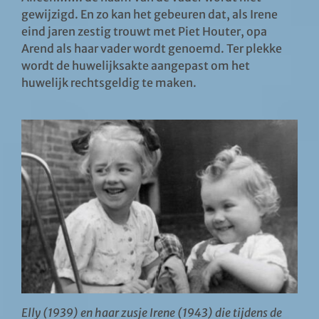
gewijzigd. En zo kan het gebeuren dat, als Irene
eind jaren zestig trouwt met Piet Houter, opa
Arend als haar vader wordt genoemd. Ter plekke
wordt de huwelijksakte aangepast om het
huwelijk rechtsgeldig te maken.
Elly (1939) en haar zusje Irene (1943) die tijdens de