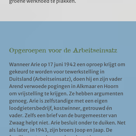
groene werkhoed te plakken.
Opgeroepen voor de Arbeitseinsatz
Wanneer Arie op 17 juni 1942 een oproep krijgt om
gekeurd te worden voor tewerkstelling in
Duitsland (Arbeitseinsatz), doen hij en zijn vader
Arend verwoede pogingen in Alkmaar en Hoorn
om vrijstelling te krijgen. Ze hebben argumenten
genoeg. Arie is zelfstandige met een eigen
loodgietersbedrijf, kostwinner, getrouwd én
vader. Zelfs een brief van de burgemeester van
Zwaag helpt niet. Arie besluit onder te duiken. Net
als later, in 1943, zijn broers Joop en Jaap. De