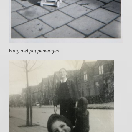
Flory met poppenwagen