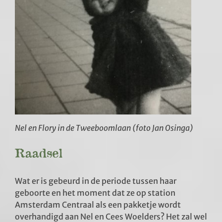
Nel en Flory in de Tweeboomlaan (foto Jan Osinga)
Raadsel
Wat er is gebeurd in de periode tussen haar
geboorte en het moment dat ze op station
Amsterdam Centraal als een pakketje wordt
overhandigd aan Nel en Cees Woelders? Het zal wel