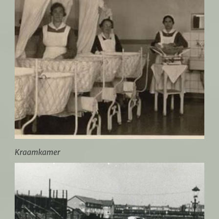
Kraamkamer