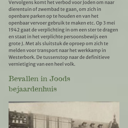
Vervolgens komt het verbod voor Joden om naar
dierentuin of zwembad te gaan, om zich in
openbare parken op te houden en van het
openbaar vervoer gebruik te maken etc. Op 3 mei
1942 gaat de verplichting in om een ster te dragen
en staat in het verplichte persoonsbewijs een
grote J. Met als sluitstuk de oproep om zich te
melden voor transport naar het werkkamp in
Westerbork. De tussenstop naar de definitieve
vernietiging van een heel volk.
Bevallen in Joods
bejaardenhuis