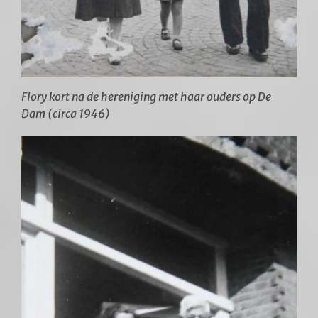
Flory kort na de hereniging met haar ouders op De
Dam (circa 1946)