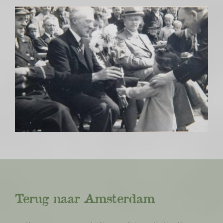
Terug naar Amsterdam