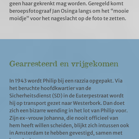
geen haar gekrenkt mag worden. Geregeld komt
beroepsfotograaf Jan Osinga langs om het “mooie
moidje” voor het nageslacht op de foto te zetten.
Gearresteerd en vrijgekomen
In 1943 wordt Philip bij een razzia opgepakt. Via
het beruchte hoofdkwartier van de
Sicherheitsdienst (SD) in de Euterpestraat wordt
hij op transport gezet naar Westerbork. Dan doet
zich een bizarre wending in het lot van Philip voor.
Zijn ex-vrouw Johanna, die nooit officieel van
hem heeft willen scheiden, blijkt zich intussen ook
in Amsterdam te hebben gevestigd, samen met