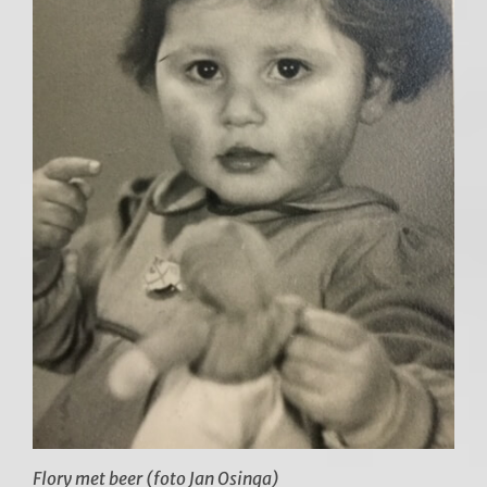
Flory met beer (foto Jan Osinga)