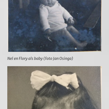
Nel en Flory als baby (foto Jan Osinga)