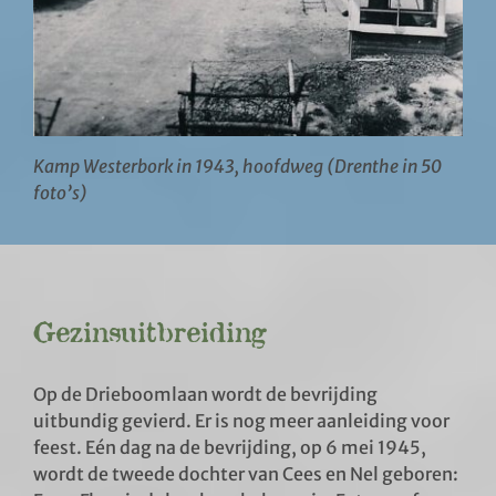
Kamp Westerbork in 1943, hoofdweg (Drenthe in 50
foto’s)
Gezinsuitbreiding
Op de Drieboomlaan wordt de bevrijding
uitbundig gevierd. Er is nog meer aanleiding voor
feest. Eén dag na de bevrijding, op 6 mei 1945,
wordt de tweede dochter van Cees en Nel geboren: