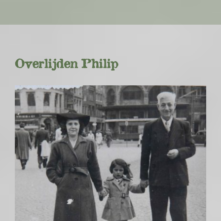
Overlijden Philip