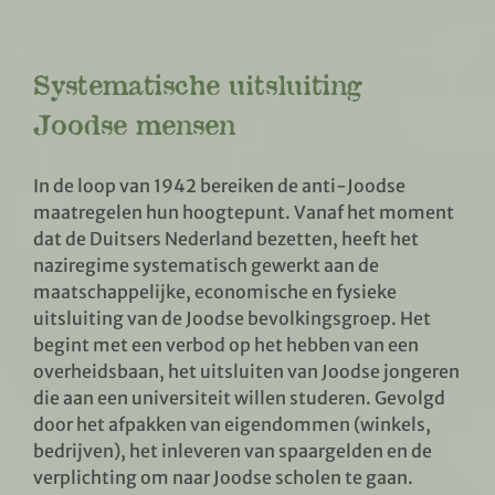
Systematische uitsluiting
Joodse mensen
In de loop van 1942 bereiken de anti-Joodse
maatregelen hun hoogtepunt. Vanaf het moment
dat de Duitsers Nederland bezetten, heeft het
naziregime systematisch gewerkt aan de
maatschappelijke, economische en fysieke
uitsluiting van de Joodse bevolkingsgroep. Het
begint met een verbod op het hebben van een
overheidsbaan, het uitsluiten van Joodse jongeren
die aan een universiteit willen studeren. Gevolgd
door het afpakken van eigendommen (winkels,
bedrijven), het inleveren van spaargelden en de
verplichting om naar Joodse scholen te gaan.