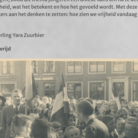
ijheid, wat het betekent en hoe het gevoeld wordt. Met deze
rs aan het denken te zetten: hoe zien we vrijheid vandaag 
rling Yara Zuurbier
vrijd