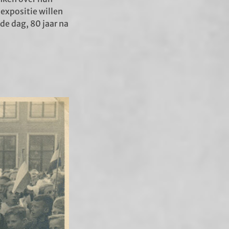
 expositie willen
de dag, 80 jaar na