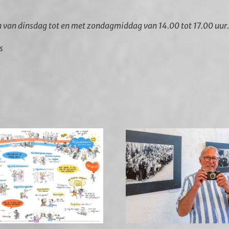
n van dinsdag tot en met zondagmiddag van 14.00 tot 17.00 uur.
s