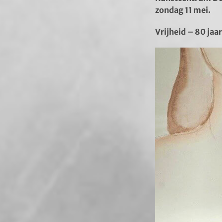
zondag 11 mei.
Vrijheid – 80 jaar